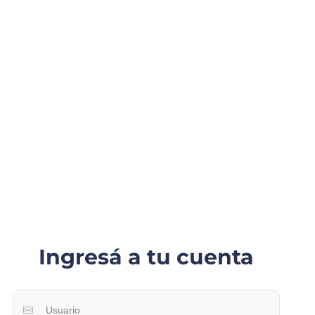
Ingresá a tu cuenta
Usuario