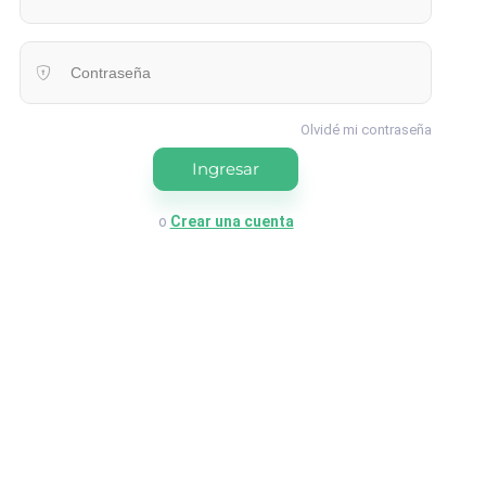
Contraseña
Olvidé mi contraseña
Ingresar
o
Crear una cuenta