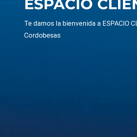
ESPACIO CLIE
Te damos la bienvenida a ESPACIO 
Cordobesas