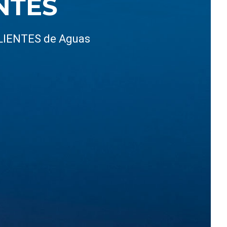
NTES
CLIENTES de Aguas