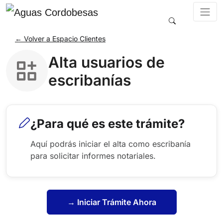
← Volver a Espacio Clientes
Alta usuarios de
escribanías
¿Para qué es este trámite?
Aquí podrás iniciar el alta como escribanía
para solicitar informes notariales.
→ Iniciar Trámite Ahora