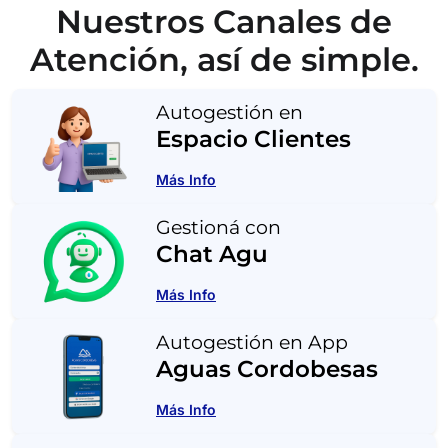
Nuestros Canales de
Atención, así de simple.
Autogestión en
Espacio Clientes
Más Info
Gestioná con
Chat Agu
Más Info
Autogestión en App
Aguas Cordobesas
Más Info