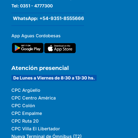
Tel: 0351 - 4777300
WhatsApp: +54-9351-8555666
App Aguas Cordobesas
Atención presencial
De Lunes a Viernes de 8:30 a 13:30 hs.
CPC Argüello
CPC Centro América
CPC Colón
CPC Empalme
CPC Ruta 20
CPC Villa El Libertador
Nueva Terminal de Ómnibus (T2)