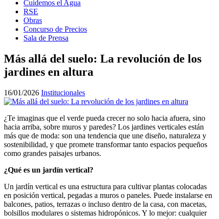
Cuidemos el Agua
RSE
Obras
Concurso de Precios
Sala de Prensa
Más allá del suelo: La revolución de los
jardines en altura
16/01/2026
Institucionales
¿Te imaginas que el verde pueda crecer no solo hacia afuera, sino
hacia arriba, sobre muros y paredes? Los jardines verticales están
más que de moda: son una tendencia que une diseño, naturaleza y
sostenibilidad, y que promete transformar tanto espacios pequeños
como grandes paisajes urbanos.
¿Qué es un jardín vertical?
Un jardín vertical es una estructura para cultivar plantas colocadas
en posición vertical, pegadas a muros o paneles. Puede instalarse en
balcones, patios, terrazas o incluso dentro de la casa, con macetas,
bolsillos modulares o sistemas hidropónicos. Y lo mejor: cualquier