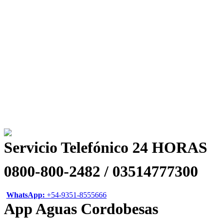
Servicio Telefónico 24 HORAS
0800-800-2482 / 03514777300
WhatsApp:
+54-9351-8555666
App Aguas Cordobesas