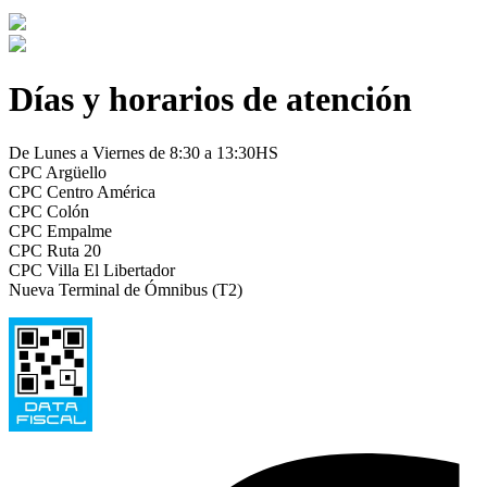
Días y horarios de atención
De Lunes a Viernes de 8:30 a 13:30HS
CPC Argüello
CPC Centro América
CPC Colón
CPC Empalme
CPC Ruta 20
CPC Villa El Libertador
Nueva Terminal de Ómnibus (T2)