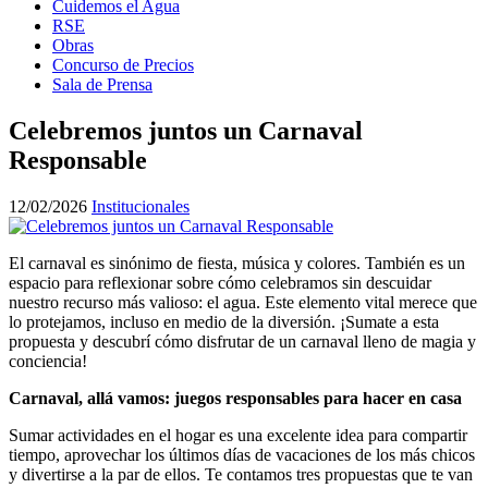
Cuidemos el Agua
RSE
Obras
Concurso de Precios
Sala de Prensa
Celebremos juntos un Carnaval
Responsable
12/02/2026
Institucionales
El carnaval es sinónimo de fiesta, música y colores. También es un
espacio para reflexionar sobre cómo celebramos sin descuidar
nuestro recurso más valioso: el agua. Este elemento vital merece que
lo protejamos, incluso en medio de la diversión. ¡Sumate a esta
propuesta y descubrí cómo disfrutar de un carnaval lleno de magia y
conciencia!
Carnaval, allá vamos: juegos responsables para hacer en casa
Sumar actividades en el hogar es una excelente idea para compartir
tiempo, aprovechar los últimos días de vacaciones de los más chicos
y divertirse a la par de ellos. Te contamos tres propuestas que te van