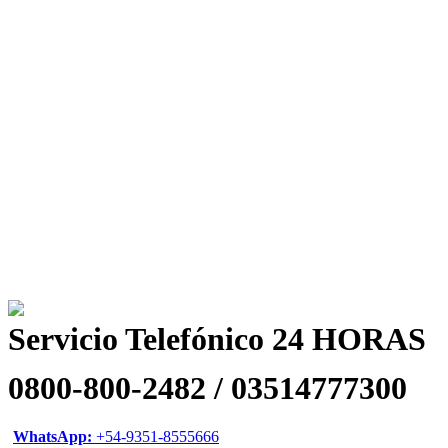
Servicio Telefónico 24 HORAS
0800-800-2482 / 03514777300
WhatsApp:
+54-9351-8555666