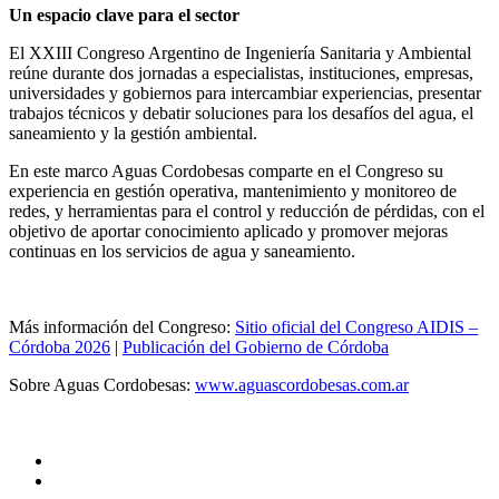
Un espacio clave para el sector
El XXIII Congreso Argentino de Ingeniería Sanitaria y Ambiental
reúne durante dos jornadas a especialistas, instituciones, empresas,
universidades y gobiernos para intercambiar experiencias, presentar
trabajos técnicos y debatir soluciones para los desafíos del agua, el
saneamiento y la gestión ambiental.
En este marco Aguas Cordobesas comparte en el Congreso su
experiencia en gestión operativa, mantenimiento y monitoreo de
redes, y herramientas para el control y reducción de pérdidas, con el
objetivo de aportar conocimiento aplicado y promover mejoras
continuas en los servicios de agua y saneamiento.
Más información del Congreso:
Sitio oficial del Congreso AIDIS –
Córdoba 2026
|
Publicación del Gobierno de Córdoba
Sobre Aguas Cordobesas:
www.aguascordobesas.com.ar