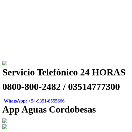
Servicio Telefónico 24 HORAS
0800-800-2482 / 03514777300
WhatsApp:
+54-9351-8555666
App Aguas Cordobesas