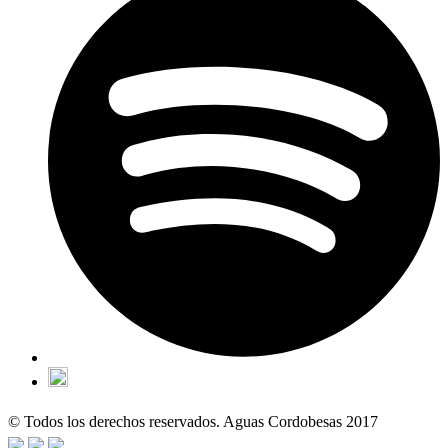
© Todos los derechos reservados. Aguas Cordobesas 2017