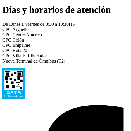
Días y horarios de atención
De Lunes a Viernes de 8:30 a 13:30HS
CPC Argüello
CPC Centro América
CPC Colón
CPC Empalme
CPC Ruta 20
CPC Villa El Libertador
Nueva Terminal de Ómnibus (T2)