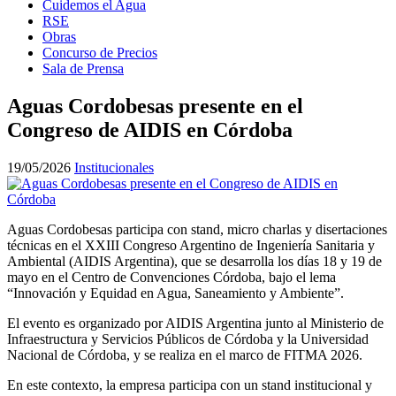
Cuidemos el Agua
RSE
Obras
Concurso de Precios
Sala de Prensa
Aguas Cordobesas presente en el
Congreso de AIDIS en Córdoba
19/05/2026
Institucionales
Aguas Cordobesas participa con stand, micro charlas y disertaciones
técnicas en el XXIII Congreso Argentino de Ingeniería Sanitaria y
Ambiental (AIDIS Argentina), que se desarrolla los días 18 y 19 de
mayo en el Centro de Convenciones Córdoba, bajo el lema
“Innovación y Equidad en Agua, Saneamiento y Ambiente”.
El evento es organizado por AIDIS Argentina junto al Ministerio de
Infraestructura y Servicios Públicos de Córdoba y la Universidad
Nacional de Córdoba, y se realiza en el marco de FITMA 2026.
En este contexto, la empresa participa con un stand institucional y