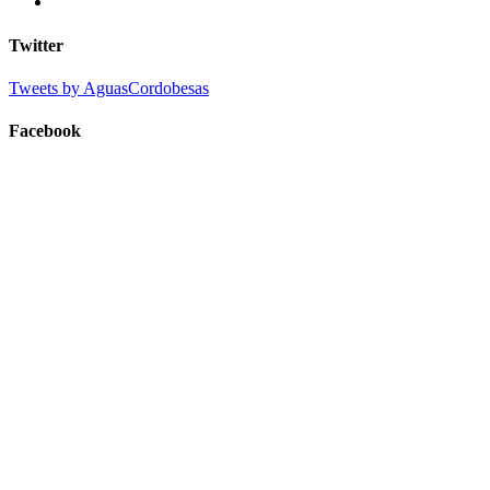
Twitter
Tweets by AguasCordobesas
Facebook