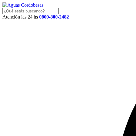
Atención las 24 hs
0800-800-2482