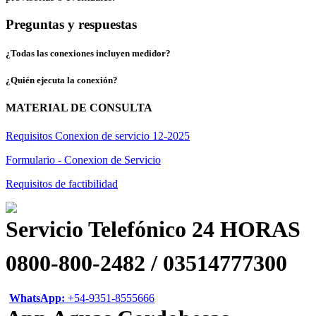
Preguntas y respuestas
¿Todas las conexiones incluyen medidor?
¿Quién ejecuta la conexión?
MATERIAL DE CONSULTA
Requisitos Conexion de servicio 12-2025
Formulario - Conexion de Servicio
Requisitos de factibilidad
Servicio Telefónico 24 HORAS
0800-800-2482 / 03514777300
WhatsApp:
+54-9351-8555666