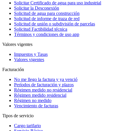
Solicitar Certificado de agua para uso industrial
Solicitar la Desconexión
Solicitud de agua para construcción
Solicitud de informe de traza de red
Solicitud de unión o subdivisión de parcelas
Solicitud Factibilidad técnica
Términos y condiciones de uso app
Valores vigentes
Impuestos y Tasas
Valores vigentes
Facturación
No me llego la factura y ya venció
Períodos de facturación y plazos
Régimen medido no residencial
Régimen medido residencial
Régimen no medido
Vencimiento de facturas
Tipos de servicio
Cargo tarifario
Servicio Básico